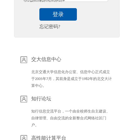
登录
忘记密码?
交大信息中心
北京交通大学信息化办公室、信息中心正式成立
于2005年7月，其前身是成立于1982年的北交大计
算中心。
知行论坛
知行信息交流平台，一个由全校师生自主建设、
自律管理、自由交流的全新整合式网络社区门
户。
高性能计算平台