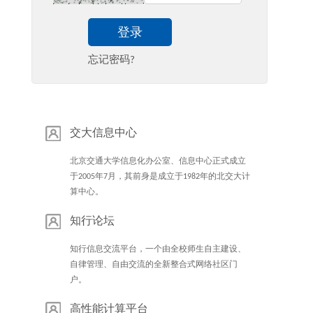
登录
忘记密码?
交大信息中心
北京交通大学信息化办公室、信息中心正式成立
于2005年7月，其前身是成立于1982年的北交大计
算中心。
知行论坛
知行信息交流平台，一个由全校师生自主建设、
自律管理、自由交流的全新整合式网络社区门
户。
高性能计算平台