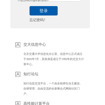
登录
忘记密码?
交大信息中心
北京交通大学信息化办公室、信息中心正式成立
于2005年7月，其前身是成立于1982年的北交大计
算中心。
知行论坛
知行信息交流平台，一个由全校师生自主建设、
自律管理、自由交流的全新整合式网络社区门
户。
高性能计算平台