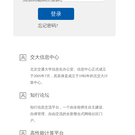
登录
忘记密码?
交大信息中心
北京交通大学信息化办公室、信息中心正式成立
于2005年7月，其前身是成立于1982年的北交大计
算中心。
知行论坛
知行信息交流平台，一个由全校师生自主建设、
自律管理、自由交流的全新整合式网络社区门
户。
高性能计算平台