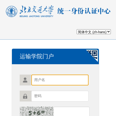
运输学院门户