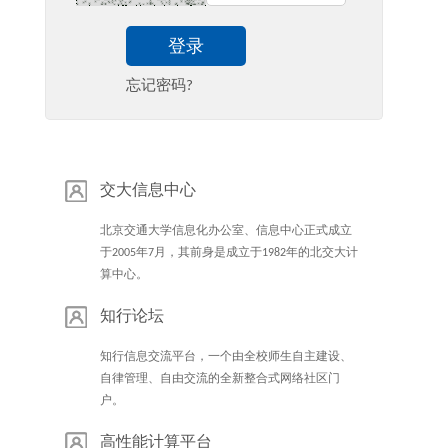
登录
忘记密码?
交大信息中心
北京交通大学信息化办公室、信息中心正式成立
于2005年7月，其前身是成立于1982年的北交大计
算中心。
知行论坛
知行信息交流平台，一个由全校师生自主建设、
自律管理、自由交流的全新整合式网络社区门
户。
高性能计算平台