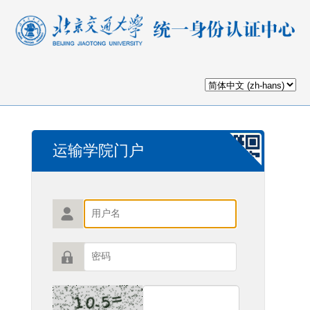
运输学院门户