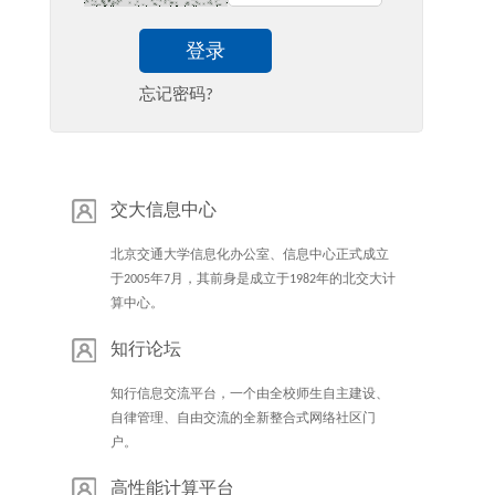
登录
忘记密码?
交大信息中心
北京交通大学信息化办公室、信息中心正式成立
于2005年7月，其前身是成立于1982年的北交大计
算中心。
知行论坛
知行信息交流平台，一个由全校师生自主建设、
自律管理、自由交流的全新整合式网络社区门
户。
高性能计算平台