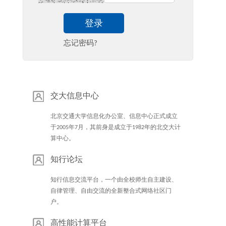
登录
忘记密码?
交大信息中心
北京交通大学信息化办公室、信息中心正式成立
于2005年7月，其前身是成立于1982年的北交大计
算中心。
知行论坛
知行信息交流平台，一个由全校师生自主建设、
自律管理、自由交流的全新整合式网络社区门
户。
高性能计算平台