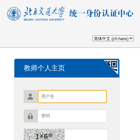
教师个人主页