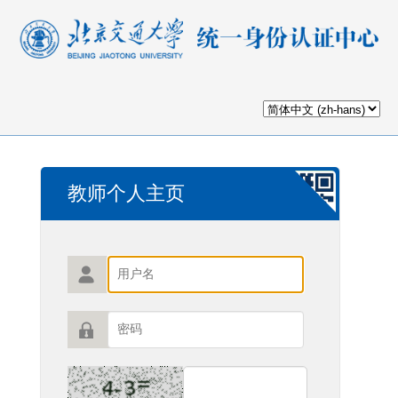
教师个人主页