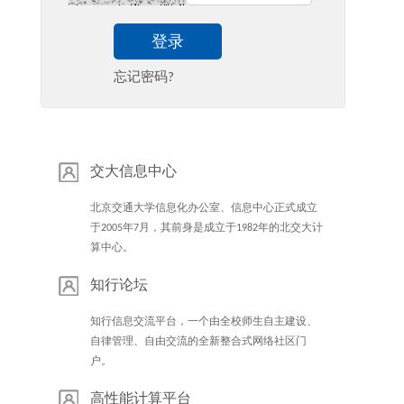
登录
忘记密码?
交大信息中心
北京交通大学信息化办公室、信息中心正式成立
于2005年7月，其前身是成立于1982年的北交大计
算中心。
知行论坛
知行信息交流平台，一个由全校师生自主建设、
自律管理、自由交流的全新整合式网络社区门
户。
高性能计算平台