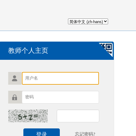
教师个人主页
登录
忘记密码?