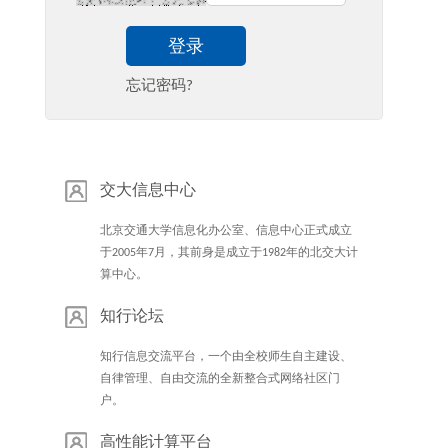
登录
忘记密码?
交大信息中心
北京交通大学信息化办公室、信息中心正式成立
于2005年7月，其前身是成立于1982年的北交大计
算中心。
知行论坛
知行信息交流平台，一个由全校师生自主建设、
自律管理、自由交流的全新整合式网络社区门
户。
高性能计算平台