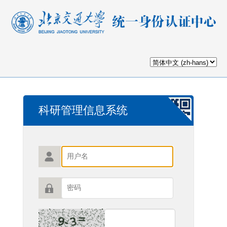
科研管理信息系统