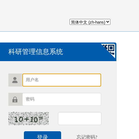
科研管理信息系统
登录
忘记密码?