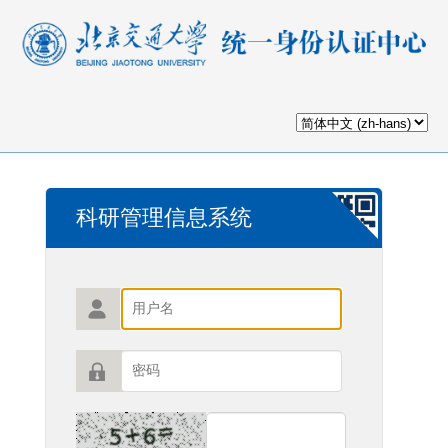
科研管理信息系统