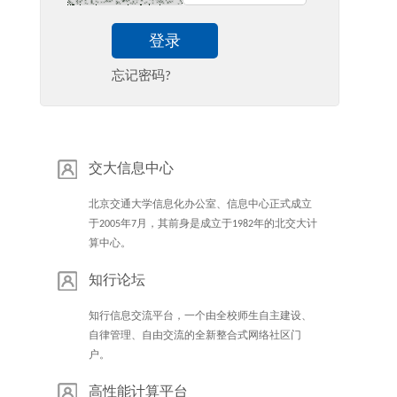
登录
忘记密码?
交大信息中心
北京交通大学信息化办公室、信息中心正式成立
于2005年7月，其前身是成立于1982年的北交大计
算中心。
知行论坛
知行信息交流平台，一个由全校师生自主建设、
自律管理、自由交流的全新整合式网络社区门
户。
高性能计算平台