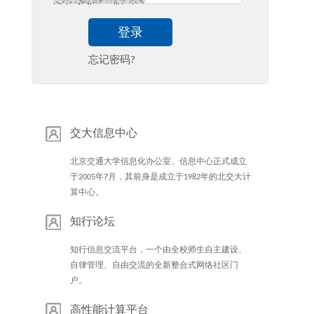
登录
忘记密码?
交大信息中心
北京交通大学信息化办公室、信息中心正式成立
于2005年7月，其前身是成立于1982年的北交大计
算中心。
知行论坛
知行信息交流平台，一个由全校师生自主建设、
自律管理、自由交流的全新整合式网络社区门
户。
高性能计算平台