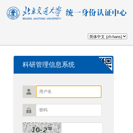
科研管理信息系统